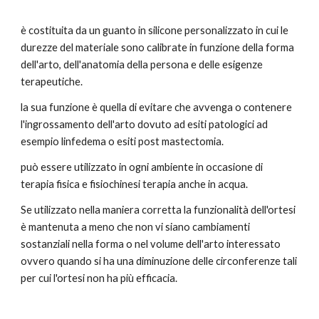
è costituita da un guanto in silicone personalizzato in cui le
durezze del materiale sono calibrate in funzione della forma
dell'arto, dell'anatomia della persona e delle esigenze
terapeutiche.
la sua funzione è quella di evitare che avvenga o contenere
l'ingrossamento dell'arto dovuto ad esiti patologici ad
esempio linfedema o esiti post mastectomia.
può essere utilizzato in ogni ambiente in occasione di
terapia fisica e fisiochinesi terapia anche in acqua.
Se utilizzato nella maniera corretta la funzionalità dell'ortesi
è mantenuta a meno che non vi siano cambiamenti
sostanziali nella forma o nel volume dell'arto interessato
ovvero quando si ha una diminuzione delle circonferenze tali
per cui l'ortesi non ha più efficacia.