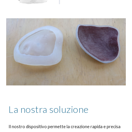
La nostra soluzione
Il nostro dispositivo permette la creazione rapida e precisa