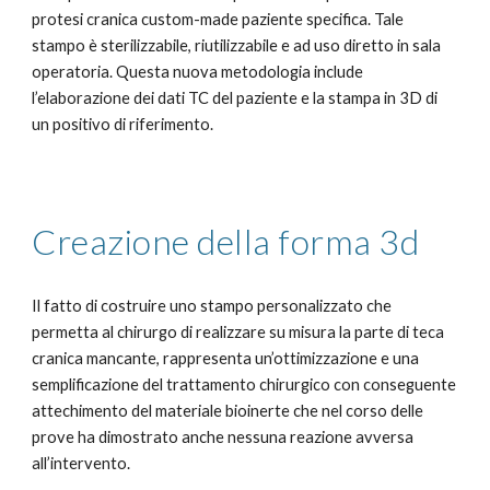
protesi cranica custom-made paziente specifica. Tale
stampo è sterilizzabile, riutilizzabile e ad uso diretto in sala
operatoria. Questa nuova metodologia include
l’elaborazione dei dati TC del paziente e la stampa in 3D di
un positivo di riferimento.
Creazione della forma 3d
Il fatto di costruire uno stampo personalizzato che
permetta al chirurgo di realizzare su misura la parte di teca
cranica mancante, rappresenta un’ottimizzazione e una
semplificazione del trattamento chirurgico con conseguente
attechimento del materiale bioinerte che nel corso delle
prove ha dimostrato anche nessuna reazione avversa
all’intervento.