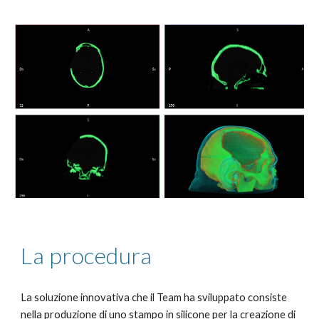
La procedura
La soluzione innovativa che il Team ha sviluppato consiste
nella produzione di uno stampo in silicone per la creazione di