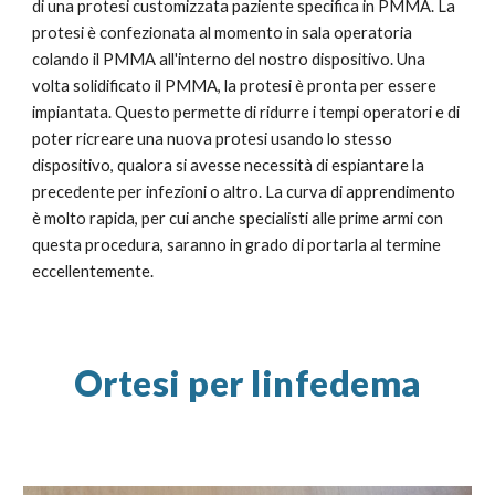
di una protesi customizzata paziente specifica in PMMA. La
protesi è confezionata al momento in sala operatoria
colando il PMMA all'interno del nostro dispositivo. Una
volta solidificato il PMMA, la protesi è pronta per essere
impiantata. Questo permette di ridurre i tempi operatori e di
poter ricreare una nuova protesi usando lo stesso
dispositivo, qualora si avesse necessità di espiantare la
precedente per infezioni o altro. La curva di apprendimento
è molto rapida, per cui anche specialisti alle prime armi con
questa procedura, saranno in grado di portarla al termine
eccellentemente.
Ortesi per linfedema